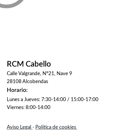
RCM Cabello
Calle Valgrande, Nº21, Nave 9
28108 Alcobendas
Horario:
Lunes a Jueves: 7:30-14:00 / 15:00-17:00
Viernes: 8:00-14:00
Aviso Legal
-
Política de cookies