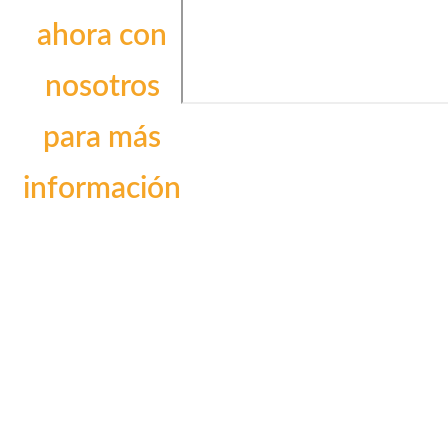
ahora con
nosotros
para más
información