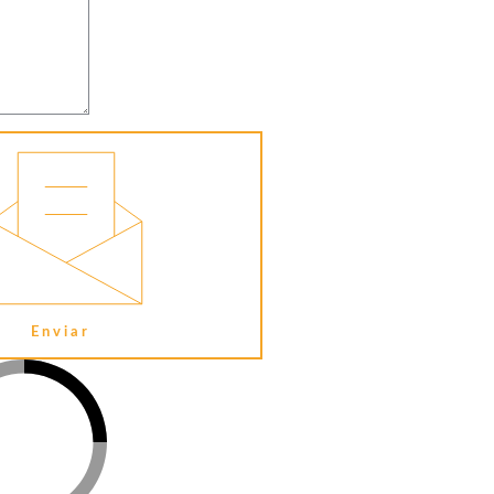
Enviar