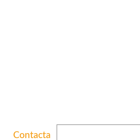
Contacta